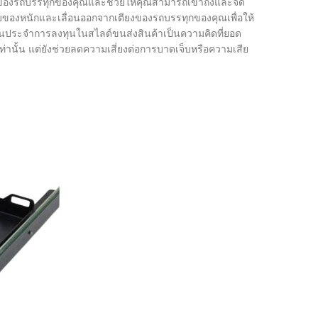
ยงของรถบรรทุกของคุณและช่วยให้คุณสามารถเข้าถึงและจัด
ก็บของหนักและเลื่อนออกจากเตียงของรถบรรทุกของคุณเพื่อให้
เป็นประจำการลงทุนในสไลด์ขนส่งสินค้าเป็นความคิดที่ยอด
่านั้น แต่ยังช่วยลดความเสี่ยงต่อการบาดเจ็บหรือความเสีย