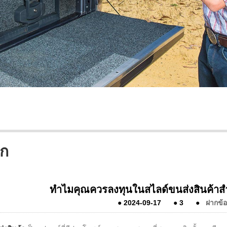
อก
ทำไมคุณควรลงทุนในสไลด์ขนส่งสินค้า
●
2024-09-17
●
3
●
ฝากข้อ