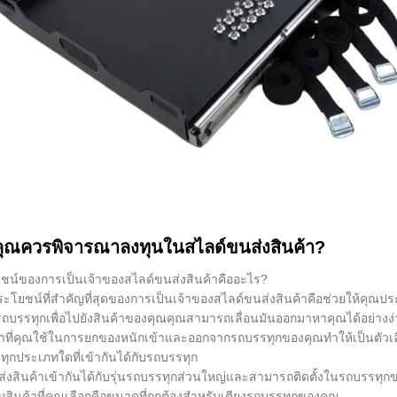
ุณควรพิจารณาลงทุนในสไลด์ขนส่งสินค้า?
ชน์ของการเป็นเจ้าของสไลด์ขนส่งสินค้าคืออะไร?
ระโยชน์ที่สำคัญที่สุดของการเป็นเจ้าของสไลด์ขนส่งสินค้าคือช่วยให้คุ
ถบรรทุกเพื่อไปยังสินค้าของคุณคุณสามารถเลื่อนมันออกมาหาคุณได้อย่าง
ที่คุณใช้ในการยกของหนักเข้าและออกจากรถบรรทุกของคุณทำให้เป็นตัวเลือก
ทุกประเภทใดที่เข้ากันได้กับรถบรรทุก
่งสินค้าเข้ากันได้กับรุ่นรถบรรทุกส่วนใหญ่และสามารถติดตั้งในรถบรรทุกขน
็บสินค้าที่คุณเลือกคือขนาดที่ถูกต้องสำหรับเตียงรถบรรทุกของคุณ