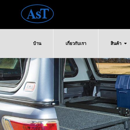
บ้าน
เกี่ยวกับเรา
สินค้า